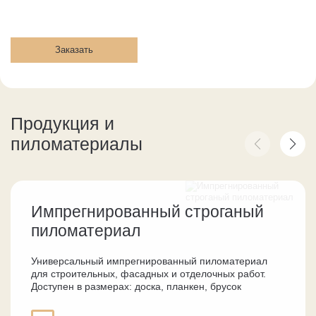
Заказать
Продукция и
пиломатериалы
Импрегнированный строганый
пиломатериал
Универсальный импрегнированный пиломатериал
для строительных, фасадных и отделочных работ.
Доступен в размерах: доска, планкен, брусок