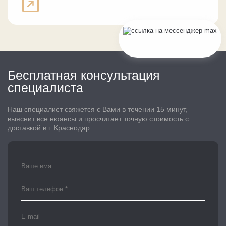
Бесплатная консультация
специалиста
Наш специалист свяжется с Вами в течении 15 минут,
выяснит все нюансы и просчитает точную стоимость с
доставкой в г. Краснодар.