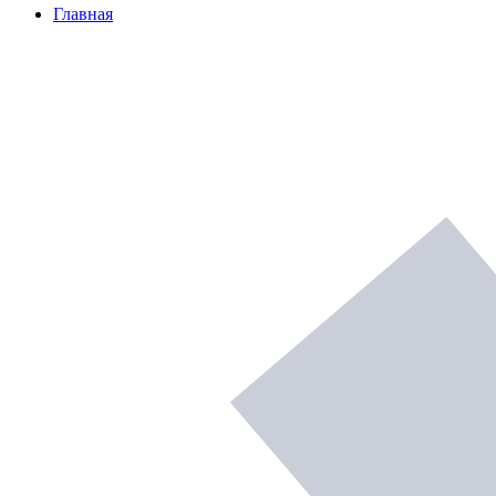
Главная