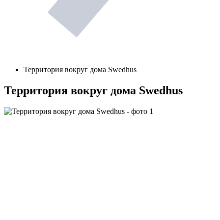
Территория вокруг дома Swedhus
Территория вокруг дома Swedhus