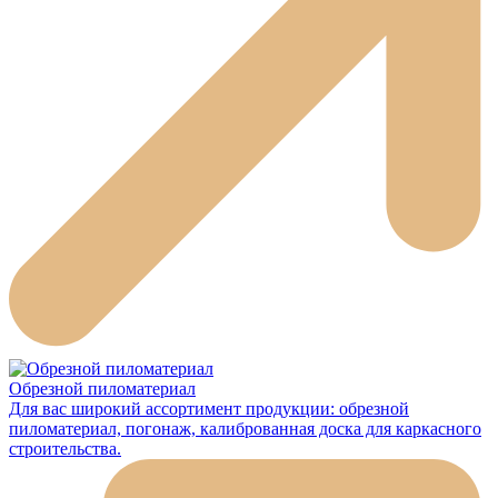
Обрезной пиломатериал
Для вас широкий ассортимент продукции: обрезной
пиломатериал, погонаж, калиброванная доска для каркасного
строительства.