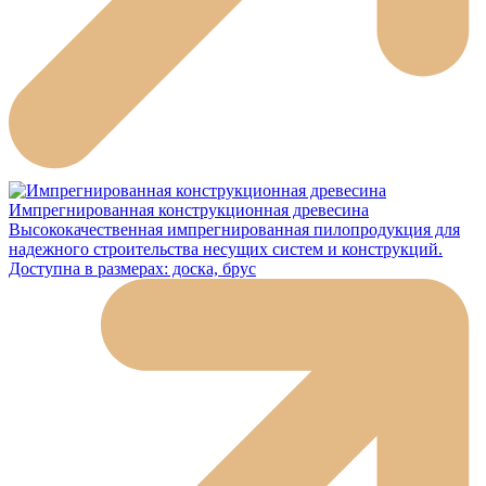
Импрегнированная конструкционная древесина
Высококачественная импрегнированная пилопродукция для
надежного строительства несущих систем и конструкций.
Доступна в размерах: доска, брус