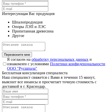
Интересующая Вас продукция
Шпалопродукция
Опоры ЛЭП и ЛЭС
Пропитанная древесина
Другое
Перезвоните мне
Я согласен на
обработку персональных данных
и
ознакомлен с условиями
Политики конфиденциальности
ООО "Русшпала"
Бесплатная консультация специалиста
Наш специалист свяжется с Вами в течении 15 минут,
выяснит все нюансы и просчитает точную стоимость с
доставкой в г. Краснодар.