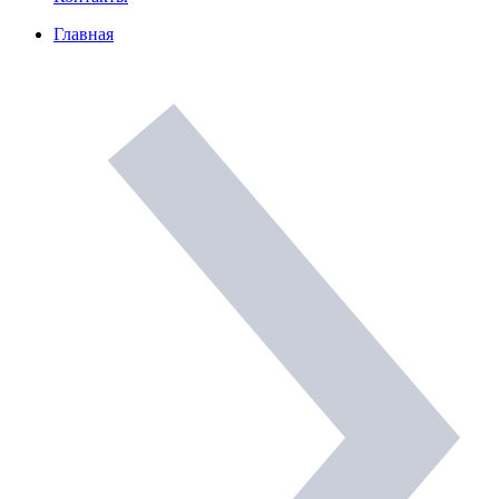
Главная