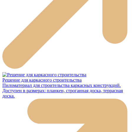
Решение для каркасного строительства
Пиломатериал для строительства каркасных конструкций.
Доступен в размерах: планкен, строганная доска, террасная
доска.