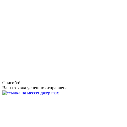
Спасибо!
Ваша заявка успешно отправлена.