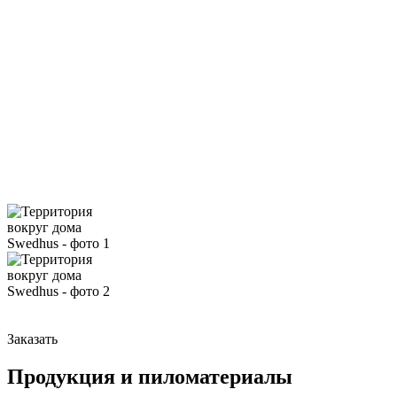
Заказать
Продукция и пиломатериалы