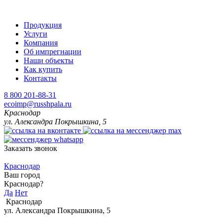
Продукция
Услуги
Компания
Об импрегнации
Наши объекты
Как купить
Контакты
8 800 201-88-31
ecoimp@russhpala.ru
Краснодар
ул. Александра Покрышкина, 5
Заказать звонок
Краснодар
Ваш город
Краснодар?
Да
Нет
Краснодар
ул. Александра Покрышкина, 5