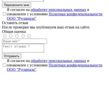
Перезвоните мне
Я согласен на
обработку персональных данных
и
ознакомлен с условиями
Политики конфиденциальности
ООО "Русшпала"
Оставить отзыв
После проверки мы опубликуем ваш отзыв на сайте.
Общая оценка
Отправить
Я согласен на
обработку персональных данных
и
ознакомлен с условиями
Политики конфиденциальности
ООО "Русшпала"