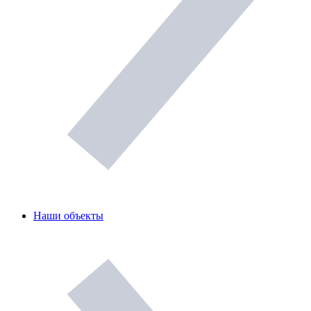
Наши объекты