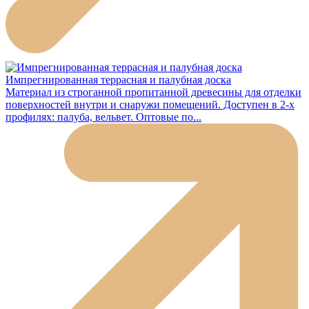
Импрегнированная террасная и палубная доска
Материал из строганной пропитанной древесины для отделки
поверхностей внутри и снаружи помещений. Доступен в 2-х
профилях: палуба, вельвет. Оптовые по...