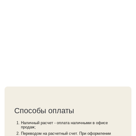
Способы оплаты
Наличный расчет - оплата наличными в офисе
продаж;
Переводом на расчетный счет. При оформлении