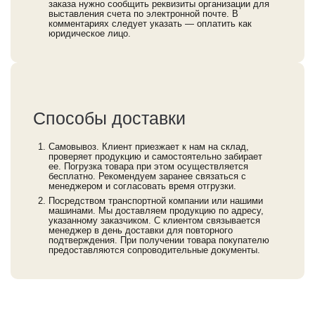
заказа нужно сообщить реквизиты организации для
выставления счета по электронной почте. В
комментариях следует указать — оплатить как
юридическое лицо.
Способы доставки
Самовывоз. Клиент приезжает к нам на склад,
проверяет продукцию и самостоятельно забирает
ее. Погрузка товара при этом осуществляется
бесплатно. Рекомендуем заранее связаться с
менеджером и согласовать время отгрузки.
Посредством транспортной компании или нашими
машинами. Мы доставляем продукцию по адресу,
указанному заказчиком. С клиентом связывается
менеджер в день доставки для повторного
подтверждения. При получении товара покупателю
предоставляются сопроводительные документы.