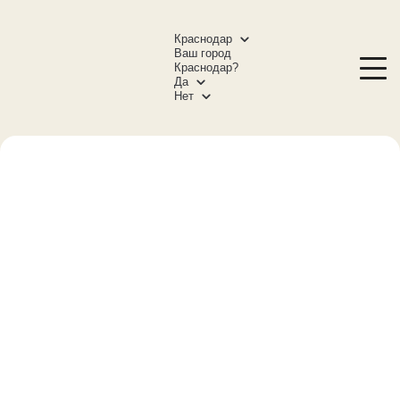
Краснодар
Ваш город
Краснодар?
Да
Нет