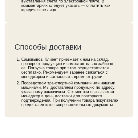
выставления счета по электронной почте. В
комментариях следует указать — оплатить как
юридическое лицо.
Способы доставки
Самовывоз. Клиент приезжает к нам на склад,
проверяет продукцию и самостоятельно забирает
ее. Погрузка товара при этом осуществляется
бесплатно. Рекомендуем заранее связаться с
менеджером и согласовать время отгрузки.
Посредством транспортной компании или нашими
машинами. Мы доставляем продукцию по адресу,
указанному заказчиком. С клиентом связывается
менеджер в день доставки для повторного
подтверждения. При получении товара покупателю
предоставляются сопроводительные документы.