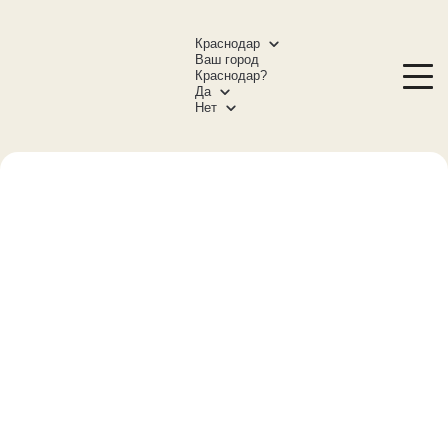
Краснодар
Ваш город
Краснодар?
Да
Нет