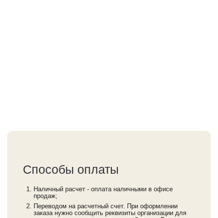
Способы оплаты
Наличный расчет - оплата наличными в офисе
продаж;
Переводом на расчетный счет. При оформлении
заказа нужно сообщить реквизиты организации для